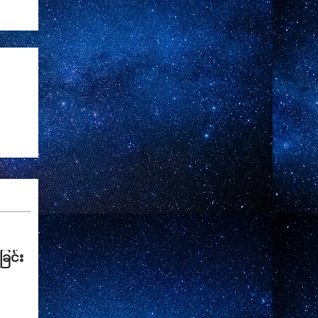
ခြင်း