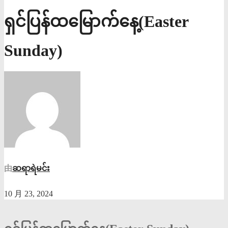
ရှင်ပြန်ထမြောက်နေ့(Easter
Sunday)
由
ဆရာရဲမင်း
10 月 23, 2024