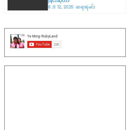
ခြင်းဆိုတာ
8 月 12, 2025
ဆရာရဲမင်း