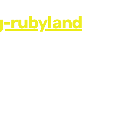
-rubyland