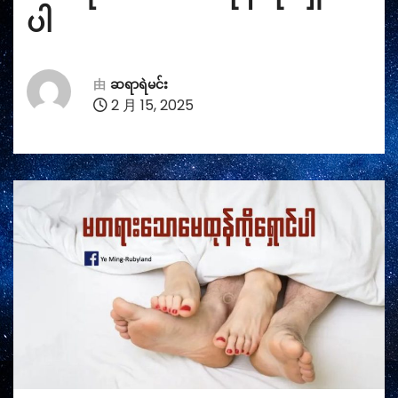
ပါ
由
ဆရာရဲမင်း
2 月 15, 2025